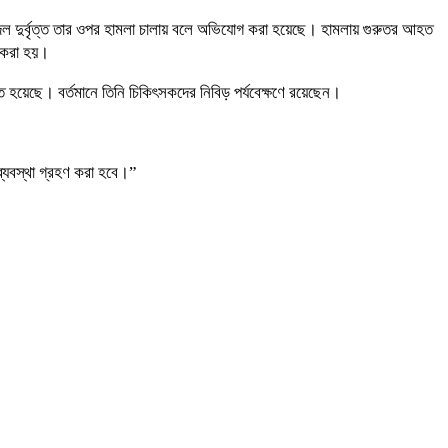
দল দুর্বৃত্ত তার ওপর হামলা চালায় বলে অভিযোগ করা হয়েছে। হামলায় গুরুতর আহত
 করা হয়।
 হয়েছে। বর্তমানে তিনি চিকিৎসকদের নিবিড় পর্যবেক্ষণে রয়েছেন।
্যবস্থা গ্রহণ করা হবে।”