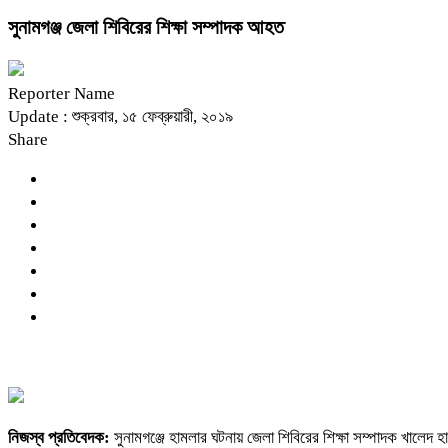
সুনামগঞ্জ জেলা শিবিরের শিক্ষা সম্পাদক আহত
Reporter Name
Update : শুক্রবার, ১৫ ফেব্রুয়ারী, ২০১৯
Share
নিজস্ব প্রতিবেদক:
সুনামগঞ্জে হামলার ঘটনায় জেলা শিবিরের শিক্ষা সম্পাদক খালে