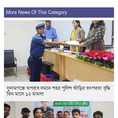
More News Of This Category
সুনামগঞ্জে অপরাধ দমনে শহর পুলিশ ফাঁড়ির তৎপরতা বৃদ্ধি
তিন মাসে ১২ মামলা