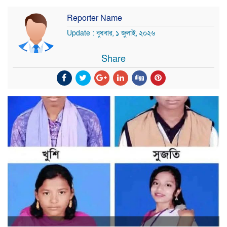
Reporter Name
Update : বুধবার, ১ জুলাই, ২০২৬
Share