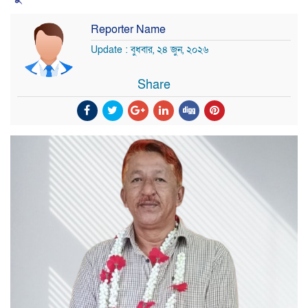
Reporter Name
Update : বুধবার, ২৪ জুন, ২০২৬
Share