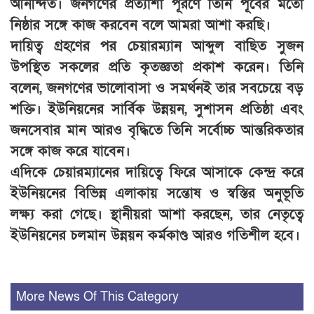
আনন্দিত। জনগণের প্রত্যাশা পূরণে তিনি পূর্বের মতো
নিষ্ঠার সঙ্গে কাজ করবেন বলে আমরা আশা করছি।
দায়িত্ব গ্রহণের পর চেয়ারম্যান আব্দুল বাছিত সুজন
উপস্থিত সকলের প্রতি কৃতজ্ঞতা প্রকাশ করেন। তিনি
বলেন, জনগণের ভালোবাসা ও সমর্থনই তার সবচেয়ে বড়
শক্তি। ইউনিয়নের সার্বিক উন্নয়ন, সুশাসন প্রতিষ্ঠা এবং
জনসেবার মান আরও বৃদ্ধিতে তিনি সর্বোচ্চ আন্তরিকতার
সঙ্গে কাজ করে যাবেন।
এদিকে চেয়ারম্যানের দায়িত্বে ফিরে আসাকে কেন্দ্র করে
ইউনিয়নের বিভিন্ন এলাকায় সন্তোষ ও স্বস্তির অনুভূতি
লক্ষ্য করা গেছে। স্থানীয়রা আশা করছেন, তার নেতৃত্বে
ইউনিয়নের চলমান উন্নয়ন কর্মকাণ্ড আরও গতিশীল হবে।
More News Of This Category