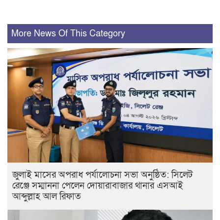
More News Of This Category
জুলাই মাসের অপরাধ পর্যালোচনা সভা অনুষ্ঠিত: সিলেট
রেঞ্জে সম্মাননা পেলেন দোয়ারাবাজার থানার এসআই
আব্দুল্লাহ আল রিফাত