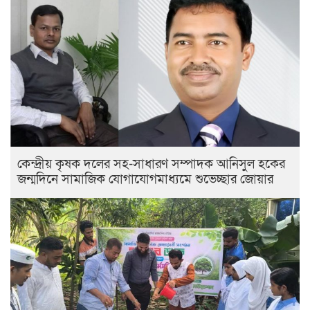
কেন্দ্রীয় কৃষক দলের সহ-সাধারণ সম্পাদক আনিসুল হকের
জন্মদিনে সামাজিক যোগাযোগমাধ্যমে শুভেচ্ছার জোয়ার