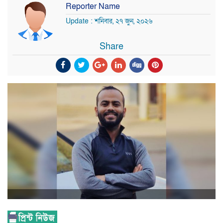
Reporter Name
Update : শনিবার, ২৭ জুন, ২০২৬
Share