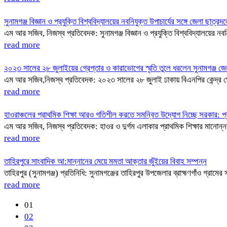
সুনামগঞ্জ বিজ্ঞান ও প্রযুক্তি বিশ্ববিদ্যালয়ের নবনিযুক্ত উপাচার্যের সঙ্গে জেলা ছাত্র
এম আর সজিব, নিজস্ব প্রতিবেদক: সুনামগঞ্জ বিজ্ঞান ও প্রযুক্তি বিশ্ববিদ্যালয়ের নবনি
read more
২০২৩ সালের ২৮ জুলাইয়ের গ্রেপ্তার ও কারাভোগের স্মৃতি তুলে ধরলেন সুনামগঞ্জ জেল
এম আর সজিব,নিজস্ব প্রতিবেদক: ২০২৩ সালের ২৮ জুলাই ঢাকায় বিএনপির কেন্দ্র ঘো
read more
হাওরাঞ্চলের প্রাথমিক শিক্ষা আরও গতিশীল করতে সমন্বিত উদ্যোগ নিচ্ছে সরকার: প্রতি
এম আর সজিব, নিজস্ব প্রতিবেদক: হাওর ও দুর্গম এলাকার প্রাথমিক শিক্ষার মানোন্ন
read more
তাহিরপুরে সাংবাদিক আ:মান্নানের মেয়ে মমতা আক্তার জুঁইয়ের বিবাহ সম্পন্ন
তাহিরপুর (সুনামগঞ্জ) প্রতিনিধি: সুনামগঞ্জের তাহিরপুর উপজেলার ব্রাহ্মণগাঁও গ্রামে
read more
01
02