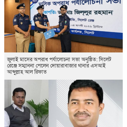
জুলাই মাসের অপরাধ পর্যালোচনা সভা অনুষ্ঠিত: সিলেট
রেঞ্জে সম্মাননা পেলেন দোয়ারাবাজার থানার এসআই
আব্দুল্লাহ আল রিফাত