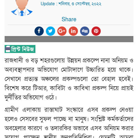
Update : শনিবার, ৩ সেপ্টেম্বর, ২০২২
Share
রাজধানী ও বড় শহরগুলোয় উন্নয়ন প্রকল্পে নানা অনিয়ম ও
অব্যবস্থাপনার অভিযোগ মোটাদাগে উচ্চারিত হয়ে থাকে।
সেখানে প্রত্যন্ত অঞ্চলের প্রকল্পগুলো তো বেহাল হবেই।
বিশেষ করে টিআর, কাবিটা ও কাবিখা প্রকল্প নিয়ে প্রায়ই
দুর্নীতির অভিযোগ ওঠে।
গ্রামীণ এলাকায় রাস্তাঘাট সংস্কারে এসব প্রকল্প নেওয়া
হলেও সেসবের সুফল পাচ্ছে না মানুষ। সংশ্লিষ্ট কর্মকর্তাদের
অবহেলার কারণে ও তদারকির অভাবে এসব অনিয়ম করার
সুযোগ পাচ্ছেন স্থানীয় জনপ্রতিনিধিরা। যেমনটি আমরা