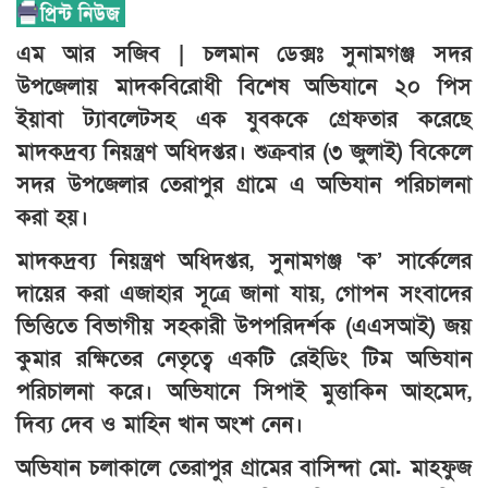
এম আর সজিব | চলমান ডেক্সঃ সুনামগঞ্জ সদর
উপজেলায় মাদকবিরোধী বিশেষ অভিযানে ২০ পিস
ইয়াবা ট্যাবলেটসহ এক যুবককে গ্রেফতার করেছে
মাদকদ্রব্য নিয়ন্ত্রণ অধিদপ্তর। শুক্রবার (৩ জুলাই) বিকেলে
সদর উপজেলার তেরাপুর গ্রামে এ অভিযান পরিচালনা
করা হয়।
মাদকদ্রব্য নিয়ন্ত্রণ অধিদপ্তর, সুনামগঞ্জ ‘ক’ সার্কেলের
দায়ের করা এজাহার সূত্রে জানা যায়, গোপন সংবাদের
ভিত্তিতে বিভাগীয় সহকারী উপপরিদর্শক (এএসআই) জয়
কুমার রক্ষিতের নেতৃত্বে একটি রেইডিং টিম অভিযান
পরিচালনা করে। অভিযানে সিপাই মুত্তাকিন আহমেদ,
দিব্য দেব ও মাহিন খান অংশ নেন।
অভিযান চলাকালে তেরাপুর গ্রামের বাসিন্দা মো. মাহফুজ