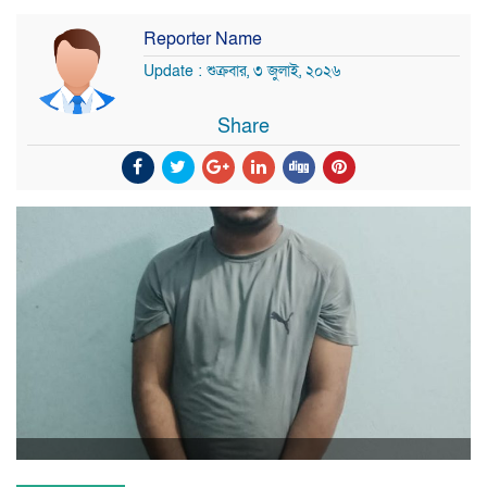
Reporter Name
Update : শুক্রবার, ৩ জুলাই, ২০২৬
Share