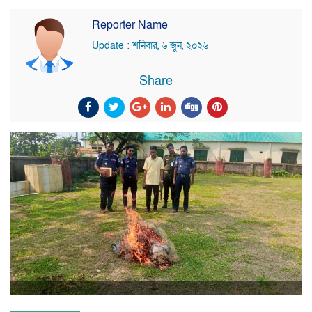
Reporter Name
Update : শনিবার, ৬ জুন, ২০২৬
Share