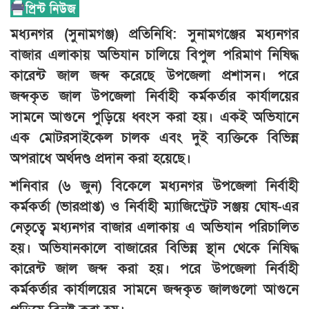
মধ্যনগর (সুনামগঞ্জ) প্রতিনিধি: সুনামগঞ্জের মধ্যনগর
বাজার এলাকায় অভিযান চালিয়ে বিপুল পরিমাণ নিষিদ্ধ
কারেন্ট জাল জব্দ করেছে উপজেলা প্রশাসন। পরে
জব্দকৃত জাল উপজেলা নির্বাহী কর্মকর্তার কার্যালয়ের
সামনে আগুনে পুড়িয়ে ধ্বংস করা হয়। একই অভিযানে
এক মোটরসাইকেল চালক এবং দুই ব্যক্তিকে বিভিন্ন
অপরাধে অর্থদণ্ড প্রদান করা হয়েছে।
শনিবার (৬ জুন) বিকেলে মধ্যনগর উপজেলা নির্বাহী
কর্মকর্তা (ভারপ্রাপ্ত) ও নির্বাহী ম্যাজিস্ট্রেট সঞ্জয় ঘোষ-এর
নেতৃত্বে মধ্যনগর বাজার এলাকায় এ অভিযান পরিচালিত
হয়। অভিযানকালে বাজারের বিভিন্ন স্থান থেকে নিষিদ্ধ
কারেন্ট জাল জব্দ করা হয়। পরে উপজেলা নির্বাহী
কর্মকর্তার কার্যালয়ের সামনে জব্দকৃত জালগুলো আগুনে