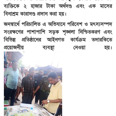
ব্যক্তিকে ২ হাজার টাকা অর্থদণ্ড এবং এক মাসের
বিনাশ্রম কারাদণ্ড প্রদান করা হয়।
জনস্বার্থে পরিচালিত এ অভিযানে পরিবেশ ও মৎস্যসম্পদ
সংরক্ষণের পাশাপাশি সড়ক শৃঙ্খলা নিশ্চিতকরণ এবং
বিভিন্ন প্রতিষ্ঠানের আইনগত কার্যক্রম তদারকিতে
প্রয়োজনীয় ব্যবস্থা নেওয়া হয়।