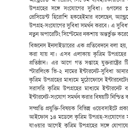
অ্যান্ড্রয়েড অপারেটিং সিস্টেম ব্যবহারকারীদের 
উপগ্রহের সঙ্গে সংযোগের সুবিধা। গুগলের প্ল
প্রেসিডেন্ট হিরোশি হকহেইমার বলেছেন, অ্যান্ড
উপগ্রহ-সংযোগের সুবিধা সমর্থন করবে। এ সুবিধ
নতুন অপারেটিং সিস্টেমের নকশায় অন্তর্ভুক্ত 
বিজনেস ইনসাইডারের এক প্রতিবেদনে বলা হয়, বিভ
করা যায় না। এসব এলাকায় কৃত্রিম উপগ্রহের
প্রতিষ্ঠান। এর আগে গত সপ্তাহে যুক্তরাষ্ট্র
স্টারলিংক ভি-২ নামের ইন্টারনেট-সুবিধা আন
কৃত্রিম উপগ্রহের মাধ্যমে মুঠোফোনে ইন্টারন
সরাসরি কৃত্রিম উপগ্রহের মাধ্যমে ইন্টারনেট 
ইন্টারনেট-সংযোগ সমর্থন করার বিষয়টি নিশ্চিত
সম্প্রতি প্রযুক্তি-বিষয়ক বিভিন্ন ওয়েবসাইটে 
আইফোন ১৪ মডেলে কৃত্রিম উপগ্রহ-সংযোগের সুব
যাওয়ার আগেই কৃত্রিম উপগ্রহের সঙ্গে যোগাযো