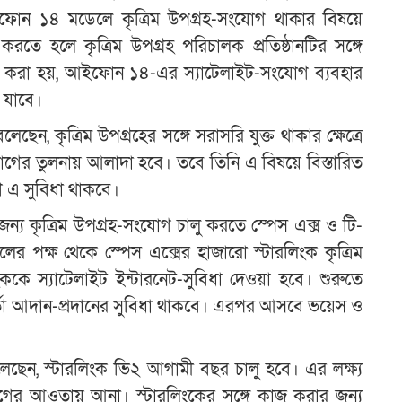
ইফোন ১৪ মডেলে কৃত্রিম উপগ্রহ-সংযোগ থাকার বিষয়ে
করতে হলে কৃত্রিম উপগ্রহ পরিচালক প্রতিষ্ঠানটির সঙ্গে
ক্ত করা হয়, আইফোন ১৪-এর স্যাটেলাইট-সংযোগ ব্যবহার
 যাবে।
লেছেন, কৃত্রিম উপগ্রহের সঙ্গে সরাসরি যুক্ত থাকার ক্ষেত্রে
যোগের তুলনায় আলাদা হবে। তবে তিনি এ বিষয়ে বিস্তারিত
রণে এ সুবিধা থাকবে।
র জন্য কৃত্রিম উপগ্রহ-সংযোগ চালু করতে স্পেস এক্স ও টি-
 পক্ষ থেকে স্পেস এক্সের হাজারো স্টারলিংক কৃত্রিম
রাহককে স্যাটেলাইট ইন্টারনেট-সুবিধা দেওয়া হবে। শুরুতে
্তা আদান-প্রদানের সুবিধা থাকবে। এরপর আসবে ভয়েস ও
বলেছেন, স্টারলিংক ভি২ আগামী বছর চালু হবে। এর লক্ষ্য
ংযোগের আওতায় আনা। স্টারলিংকের সঙ্গে কাজ করার জন্য